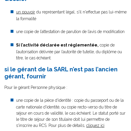
un pouvoir
du représentant légal, s'il n'effectue pas lui-même
la formalité
une copie de l’attestation de parution de l’avis de modification
Si l’activité déclarée est réglementée,
copie de
l’autorisation délivrée par l’autorité de tutelle, du diplôme ou
titre, le cas échéant.
si le gérant de la SARL n’est pas l’ancien
gérant, fournir
Pour le gérant Personne physique :
une copie de la pièce d'identité : copie du passeport ou de la
carte nationale d'identité, ou copie recto-verso du titre de
séjour en cours de validité, le cas échéant. Le statut porté sur
le titre de séjour de son titulaire doit lui permettre de
s'inscrire au RCS. Pour plus de détails,
cliquez ici