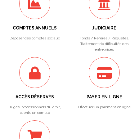
COMPTES ANNUELS
JUDICIAIRE
Déposer des comptes sociaux
Fonds / Référés / Requêtes.
Traitement de difficultés des
entreprises
ACCÈS RÉSERVÉS
PAYER EN LIGNE
Juges, professionnels du droit,
Effectuer un paiement en ligne
clients en compte