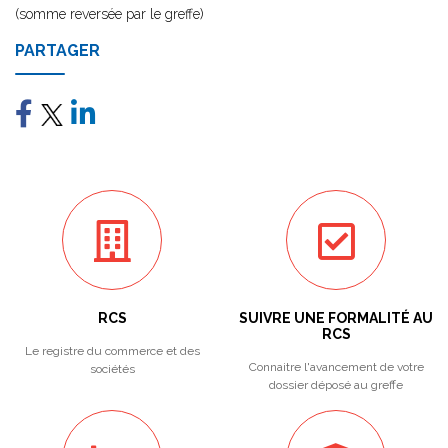
(somme reversée par le greffe)
PARTAGER
RCS
SUIVRE UNE FORMALITÉ AU
RCS
Le registre du commerce et des
Connaitre l'avancement de votre
sociétés
dossier déposé au greffe