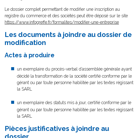
Le dossier complet permettant de modifier une inscription au
registre du commerce et des sociétés peut être déposé sur le site
https://www.infogreffe.fr/formalites/modifier-une-entreprise
Les documents à joindre au dossier de
modification
Actes à produire
un exemplaire du procès-verbal d’assemblée générale ayant
décidé la transformation de la société certifié conforme par le
gérant ou par toute personne habilitée par les textes régissant
la SARL
un exemplaire des statuts mis à jour, certifié conforme par le
gérant ou par toute personne habilitée par les textes régissant
la SARL
Pièces justificatives à joindre au
dossier