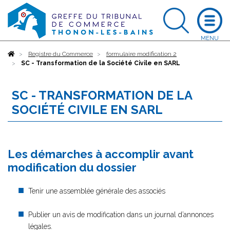
Accueil
Registre du Commerce
formulaire modification 2
SC - Transformation de la Société Civile en SARL
SC - TRANSFORMATION DE LA
SOCIÉTÉ CIVILE EN SARL
Les démarches à accomplir avant
modification du dossier
Tenir une assemblée générale des associés
Publier un avis de modification dans un journal d’annonces
légales.