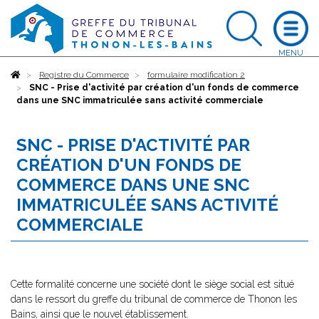
Accueil
Registre du Commerce
formulaire modification 2
SNC - Prise d'activité par création d'un fonds de commerce
dans une SNC immatriculée sans activité commerciale
SNC - PRISE D'ACTIVITÉ PAR
CRÉATION D'UN FONDS DE
COMMERCE DANS UNE SNC
IMMATRICULÉE SANS ACTIVITÉ
COMMERCIALE
Cette formalité concerne une société dont le siège social est situé
dans le ressort du greffe du tribunal de commerce de Thonon les
Bains, ainsi que le nouvel établissement.