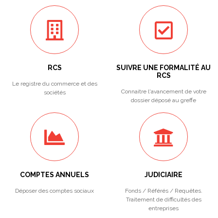
RCS
SUIVRE UNE FORMALITÉ AU
RCS
Le registre du commerce et des
Connaitre l'avancement de votre
sociétés
dossier déposé au greffe
COMPTES ANNUELS
JUDICIAIRE
Déposer des comptes sociaux
Fonds / Référés / Requêtes.
Traitement de difficultés des
entreprises