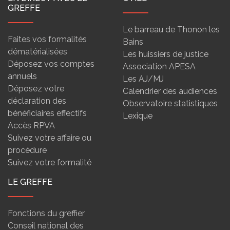
GREFFE
Le barreau de Thonon les
Faites vos formalités
Bains
dématérialisées
Les huissiers de justice
Déposez vos comptes
Association APESA
annuels
Les AJ/MJ
Déposez votre
Calendrier des audiences
déclaration des
Observatoire statistiques
bénéficiaires effectifs
Lexique
Accès RPVA
Suivez votre affaire ou
procédure
Suivez votre formalité
LE GREFFE
Fonctions du greffier
Conseil national des