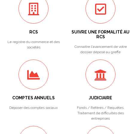
RCS
SUIVRE UNE FORMALITÉ AU
RCS
Le registre du commerce et des
Connaitre l'avancement de votre
sociétés
dossier déposé au greffe
COMPTES ANNUELS
JUDICIAIRE
Déposer des comptes sociaux
Fonds / Référés / Requêtes.
Traitement de difficultés des
entreprises