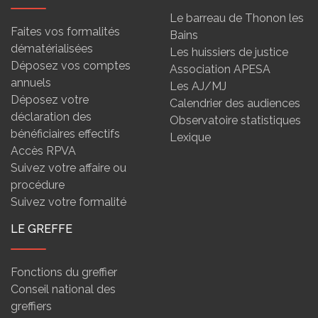
Le barreau de Thonon les
Faites vos formalités
Bains
dématérialisées
Les huissiers de justice
Déposez vos comptes
Association APESA
annuels
Les AJ/MJ
Déposez votre
Calendrier des audiences
déclaration des
Observatoire statistiques
bénéficiaires effectifs
Lexique
Accès RPVA
Suivez votre affaire ou
procédure
Suivez votre formalité
LE GREFFE
Fonctions du greffier
Conseil national des
greffiers