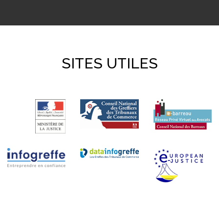
SITES UTILES