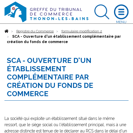
Accueil
Registre du Commerce
formulaire modification 2
SCA - Ouverture d'un établissement complémentaire par
création du fonds de commerce
SCA - OUVERTURE D'UN
ÉTABLISSEMENT
COMPLÉMENTAIRE PAR
CRÉATION DU FONDS DE
COMMERCE
La société qui exploite un établissement situé dans le même
ressort, que le siège social ou l'établissement principal, mais à une
adresse distincte est tenue de le déclarer au RCS dans le délai d'un