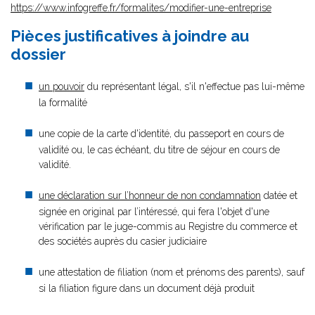
https://www.infogreffe.fr/formalites/modifier-une-entreprise
Pièces justificatives à joindre au
dossier
un pouvoir
du représentant légal, s'il n'effectue pas lui-même
la formalité
une copie de la carte d'identité, du passeport en cours de
validité ou, le cas échéant, du titre de séjour en cours de
validité.
une déclaration sur l’honneur de non condamnation
datée et
signée en original par l’intéressé, qui fera l'objet d'une
vérification par le juge-commis au Registre du commerce et
des sociétés auprès du casier judiciaire
une attestation de filiation (nom et prénoms des parents), sauf
si la filiation figure dans un document déjà produit