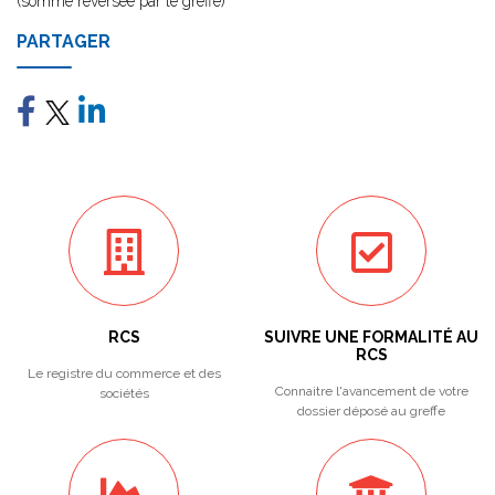
(somme reversée par le greffe)
PARTAGER
RCS
SUIVRE UNE FORMALITÉ AU
RCS
Le registre du commerce et des
Connaitre l'avancement de votre
sociétés
dossier déposé au greffe