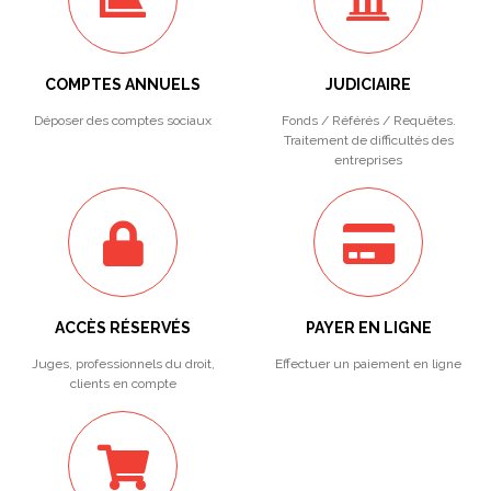
COMPTES ANNUELS
JUDICIAIRE
Déposer des comptes sociaux
Fonds / Référés / Requêtes.
Traitement de difficultés des
entreprises
ACCÈS RÉSERVÉS
PAYER EN LIGNE
Juges, professionnels du droit,
Effectuer un paiement en ligne
clients en compte