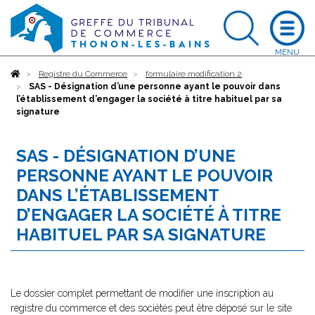
Accueil
Registre du Commerce
formulaire modification 2
SAS - Désignation d’une personne ayant le pouvoir dans
l’établissement d’engager la société à titre habituel par sa
signature
SAS - DÉSIGNATION D’UNE
PERSONNE AYANT LE POUVOIR
DANS L’ÉTABLISSEMENT
D’ENGAGER LA SOCIÉTÉ À TITRE
HABITUEL PAR SA SIGNATURE
Le dossier complet permettant de modifier une inscription au
registre du commerce et des sociétés peut être déposé sur le site