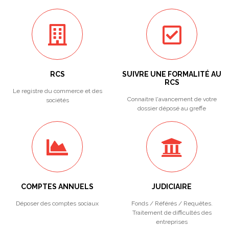
RCS
SUIVRE UNE FORMALITÉ AU
RCS
Le registre du commerce et des
Connaitre l'avancement de votre
sociétés
dossier déposé au greffe
COMPTES ANNUELS
JUDICIAIRE
Déposer des comptes sociaux
Fonds / Référés / Requêtes.
Traitement de difficultés des
entreprises