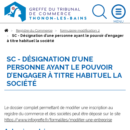
Accueil
Registre du Commerce
formulaire modification 2
SC - Désignation d’une personne ayant le pouvoir d’engager
à titre habituel la société
SC - DÉSIGNATION D’UNE
PERSONNE AYANT LE POUVOIR
D’ENGAGER À TITRE HABITUEL LA
SOCIÉTÉ
Le dossier complet permettant de modifier une inscription au
registre du commerce et des sociétés peut être déposé sur le site
https://www.infogreffe.fr/formalites/modifier-une-entreprise