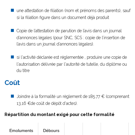
une attestation de filiation (nom et prénoms des parents), sauf
si la filiation figure dans un document déjà produit
Copie de l’attestation de parution de l’avis dans un journal
d’annonces légales (pour SNC, SCS : copie de l’insertion de
l’avis dans un journal d’annonces légales).
si l'activité déclarée est réglementée , produire une copie de
l'autorisation délivrée par l'autorité de tutelle, du diplôme ou
du titre
Coût
Joindre à la formalité un règlement de
185.77 € (comprenant
13,16 €de coût de dépôt d'actes).
Répartition du montant exigé pour cette formalité
Emoluments
Débours