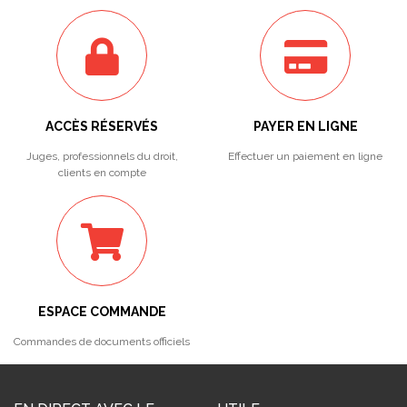
ACCÈS RÉSERVÉS
PAYER EN LIGNE
Juges, professionnels du droit,
Effectuer un paiement en ligne
clients en compte
ESPACE COMMANDE
Commandes de documents officiels