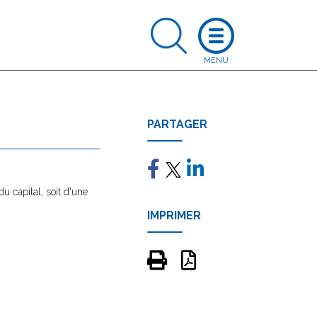
PARTAGER
du capital, soit d'une
IMPRIMER