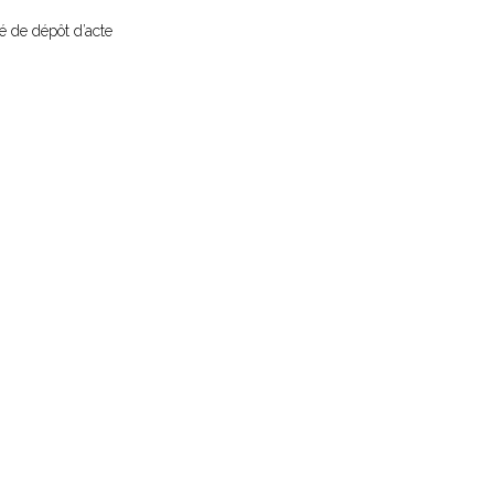
sé de dépôt d’acte