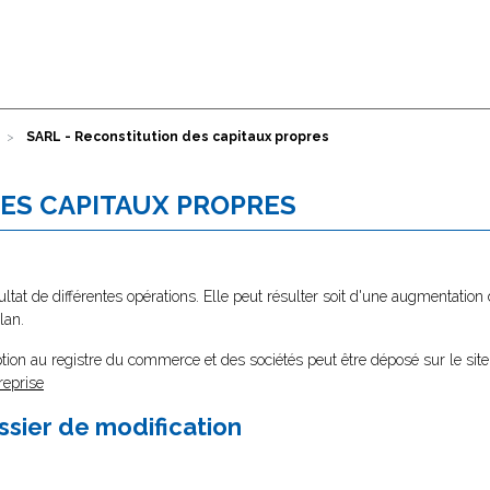
SARL - Reconstitution des capitaux propres
DES CAPITAUX PROPRES
ltat de différentes opérations. Elle peut résulter soit d'une augmentation 
lan.
tion au registre du commerce et des sociétés peut être déposé sur le site
reprise
ssier de modification