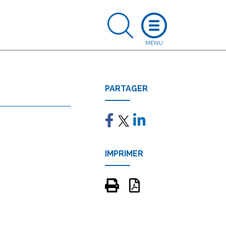
PARTAGER
IMPRIMER