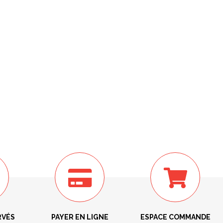
RVÉS
PAYER EN LIGNE
ESPACE COMMANDE