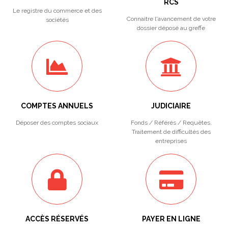
RCS
Le registre du commerce et des
Connaitre l'avancement de votre
sociétés
dossier déposé au greffe
COMPTES ANNUELS
JUDICIAIRE
Déposer des comptes sociaux
Fonds / Référés / Requêtes.
Traitement de difficultés des
entreprises
ACCÈS RÉSERVÉS
PAYER EN LIGNE