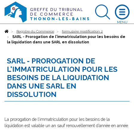
Accueil
Registre du Commerce
formulaire modification 2
SARL - Prorogation de l'immatriculation pour les besoins de
la liquidation dans une SARL en dissolution
SARL - PROROGATION DE
L'IMMATRICULATION POUR LES
BESOINS DE LA LIQUIDATION
DANS UNE SARL EN
DISSOLUTION
La prorogation de l’immatriculation pour les besoins de la
liquidation est valable un an sauf renouvellement d’année en année.