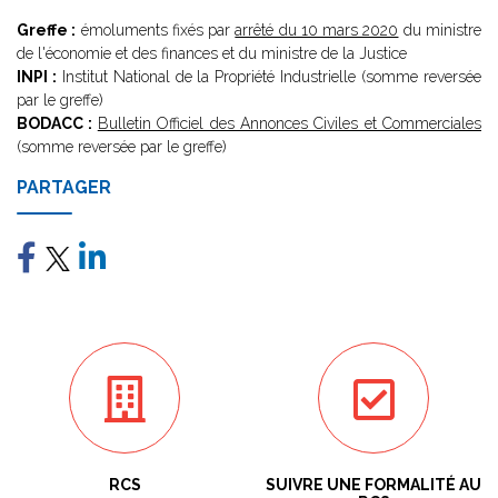
Greffe :
émoluments fixés par
arrêté du 10 mars 2020
du ministre
de l'économie et des finances et du ministre de la Justice
INPI :
Institut National de la Propriété Industrielle (somme reversée
par le greffe)
BODACC :
Bulletin Officiel des Annonces Civiles et Commerciales
(somme reversée par le greffe)
PARTAGER
RCS
SUIVRE UNE FORMALITÉ AU