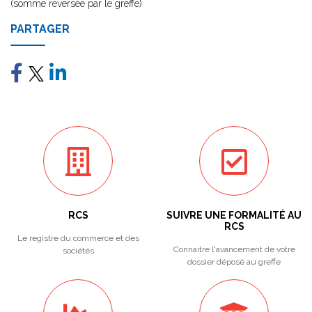
(somme reversée par le greffe)
PARTAGER
RCS
SUIVRE UNE FORMALITÉ AU
RCS
Le registre du commerce et des
Connaitre l'avancement de votre
sociétés
dossier déposé au greffe