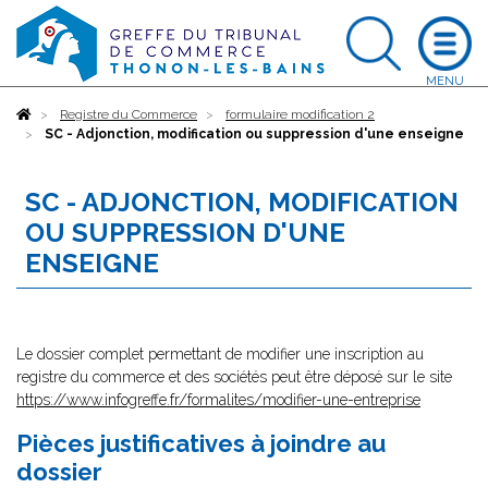
Accueil
Registre du Commerce
formulaire modification 2
SC - Adjonction, modification ou suppression d'une enseigne
SC - ADJONCTION, MODIFICATION
OU SUPPRESSION D'UNE
ENSEIGNE
Le dossier complet permettant de modifier une inscription au
registre du commerce et des sociétés peut être déposé sur le site
https://www.infogreffe.fr/formalites/modifier-une-entreprise
Pièces justificatives à joindre au
dossier