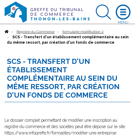
Accueil
Registre du Commerce
formulaire modification 2
SCS - Transfert d'un établissement complémentaire au sein
du même ressort, par création d'un fonds de commerce
SCS - TRANSFERT D'UN
ÉTABLISSEMENT
COMPLÉMENTAIRE AU SEIN DU
MÊME RESSORT, PAR CRÉATION
D'UN FONDS DE COMMERCE
Le dossier complet permettant de modifier une inscription au
registre du commerce et des sociétés peut être déposé sur le site
https://www.infogreffe.fr/formalites/modifier-une-entreprise