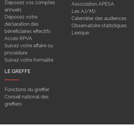
Déposez vos comptes
Association APESA
annuels
Les AJ/MJ
Déposez votre
Calendrier des audiences
déclaration des
Observatoire statistiques
bénéficiaires effectifs
Lexique
Accès RPVA
Suivez votre affaire ou
procédure
Suivez votre formalité
LE GREFFE
Fonctions du greffier
Conseil national des
greffiers