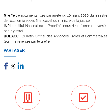
Greffe :
émoluments fixés par
arrêté du 10 mars 2020
du ministre
de l'économie et des finances et du ministre de la justice
INPI :
Institut National de la Propriété Industrielle (somme reversée
par le greffe)
BODACC :
Bulletin Officiel des Annonces Civiles et Commerciales
(somme reversée par le greffe)
PARTAGER