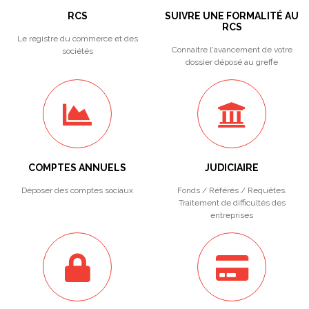
RCS
SUIVRE UNE FORMALITÉ AU
RCS
Le registre du commerce et des
Connaitre l'avancement de votre
sociétés
dossier déposé au greffe
COMPTES ANNUELS
JUDICIAIRE
Déposer des comptes sociaux
Fonds / Référés / Requêtes.
Traitement de difficultés des
entreprises