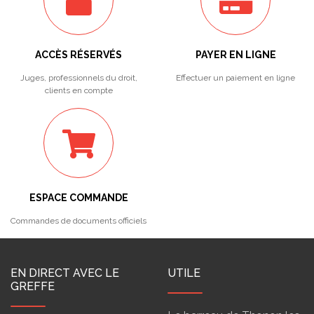
ACCÈS RÉSERVÉS
PAYER EN LIGNE
Juges, professionnels du droit,
Effectuer un paiement en ligne
clients en compte
ESPACE COMMANDE
Commandes de documents officiels
EN DIRECT AVEC LE
UTILE
GREFFE