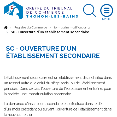
Accueil
Registre du Commerce
formulaire modification 2
SC - Ouverture d'un établissement secondaire
SC - OUVERTURE D'UN
ÉTABLISSEMENT SECONDAIRE
L'établissement secondaire est un établissement distinct situé dans
un ressort autre que celui du siège social ou de l'établissement
principal. Dans ce cas, l'ouverture de l'établissement entraîne, pour
la société, une immatriculation secondaire.
La demande d'inscription secondaire est effectuée dans le délai
d'un mois précédant ou suivant l'ouverture de l'établissement dans
le nouveau ressort.