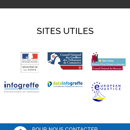
SITES UTILES
POUR NOUS CONTACTER