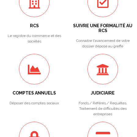
RCS
SUIVRE UNE FORMALITÉ AU
RCS
Le registre du commerce et des
Connaitre l'avancement de votre
sociétés
dossier déposé au greffe
COMPTES ANNUELS
JUDICIAIRE
Déposer des comptes sociaux
Fonds / Référés / Requêtes.
Traitement de difficultés des
entreprises