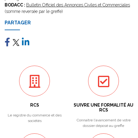
BODACC :
Bulletin Officiel des Annonces Civiles et Commerciales
(somme reversée par le greffe)
PARTAGER
RCS
SUIVRE UNE FORMALITÉ AU
RCS
Le registre du commerce et des
Connaitre l'avancement de votre
sociétés
dossier déposé au greffe