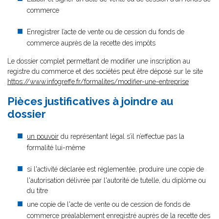
commerce
Enregistrer l’acte de vente ou de cession du fonds de
commerce auprès de la recette des impôts
Le dossier complet permettant de modifier une inscription au
registre du commerce et des sociétés peut être déposé sur le site
https://www.infogreffe.fr/formalites/modifier-une-entreprise
Pièces justificatives à joindre au
dossier
un pouvoir
du représentant légal s’il n’effectue pas la
formalité lui-même
si l'activité déclarée est réglementée, produire une copie de
l'autorisation délivrée par l'autorité de tutelle, du diplôme ou
du titre
une copie de l'acte de vente ou de cession de fonds de
commerce préalablement enregistré auprès de la recette des