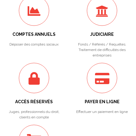
COMPTES ANNUELS
JUDICIAIRE
Déposer des comptes sociaux
Fonds / Référés / Requêtes.
Traitement de difficultés des
entreprises
ACCÈS RÉSERVÉS
PAYER EN LIGNE
Juges, professionnels du droit,
Effectuer un paiement en ligne
clients en compte