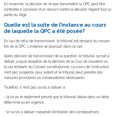
En revanche, la décision de ne pas transmettre la QPC peut être
contestée à l’occasion d’un recours contre la décision réglant tout ou
partie du litige.
Quelle est la suite de l’instance au cours
de laquelle la QPC a été posée?
En cas de refus de transmission, le tribunal est dessaisi du moyen
tiré de la QPC. L’instance se poursuit, dans ce cas.
Après décision de transmission de la question, le tribunal sursoit à
statuer jusqu’à réception de la décision de la Cour de cassation ou,
le cas échéant, du Conseil constitutionnel. Le cours de l’instruction
n’est pas suspendu pour autant et le tribunal peut prendre des
mesures provisoires ou conservatoires nécessaires.
Toutefois, il n’est pas sursis à statuer si :
- la loi ou le règlement prévoit que le tribunal statue dans un délai
déterminé ou en urgence ;
- le sursis à statuer risquerait d’entraîner des conséquences