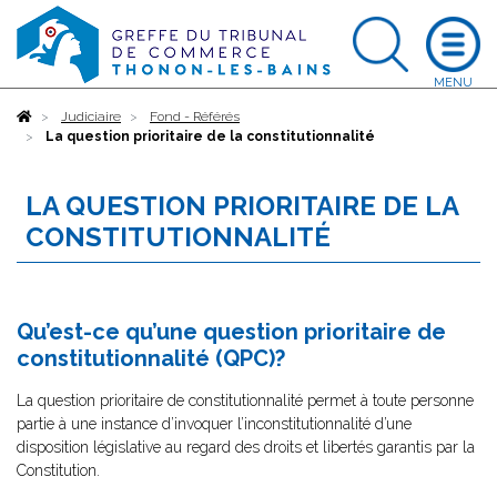
Accueil
Judiciaire
Fond - Référés
La question prioritaire de la constitutionnalité
LA QUESTION PRIORITAIRE DE LA
CONSTITUTIONNALITÉ
Qu’est-ce qu’une question prioritaire de
constitutionnalité (QPC)?
La question prioritaire de constitutionnalité permet à toute personne
partie à une instance d’invoquer l’inconstitutionnalité d’une
disposition législative au regard des droits et libertés garantis par la
Constitution.