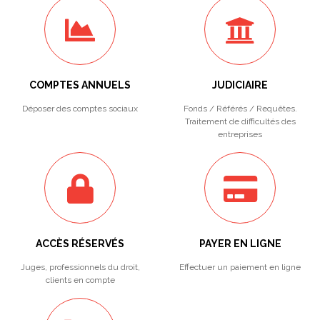
COMPTES ANNUELS
JUDICIAIRE
Déposer des comptes sociaux
Fonds / Référés / Requêtes.
Traitement de difficultés des
entreprises
ACCÈS RÉSERVÉS
PAYER EN LIGNE
Juges, professionnels du droit,
Effectuer un paiement en ligne
clients en compte