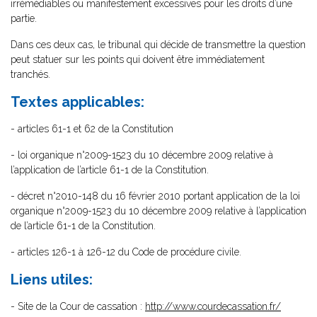
irrémédiables ou manifestement excessives pour les droits d’une
partie.
Dans ces deux cas, le tribunal qui décide de transmettre la question
peut statuer sur les points qui doivent être immédiatement
tranchés.
Textes applicables:
- articles 61-1 et 62 de la Constitution
- loi organique n°2009-1523 du 10 décembre 2009 relative à
l’application de l’article 61-1 de la Constitution.
- décret n°2010-148 du 16 février 2010 portant application de la loi
organique n°2009-1523 du 10 décembre 2009 relative à l’application
de l’article 61-1 de la Constitution.
- articles 126-1 à 126-12 du Code de procédure civile.
Liens utiles:
- Site de la Cour de cassation :
http://www.courdecassation.fr/