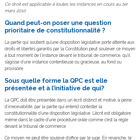
Ce droit est applicable à toutes les instances en cours au 1er
mars 2010
Quand peut-on poser une question
prioritaire de constitutionnalité ?
La partie qui soutient qu’une disposition législative porte atteinte aux
droits et libertés garantis par la Constitution peut soulever ce moyen
à tout moment de l’instance devant le tribunal de commerce, qu’il
s’agisse d’une instance contentieuse ou gracieuse, au fond ou
provisoire.
Sous quelle forme la QPC est elle
présentée et à l’initiative de qui?
La QPC doit être présentée dans un écrit distinct et motivé, à peine
d’irrecevabilité, par la partie qui entend contester la
constitutionnalité d’une disposition législative. L’écrit est obligatoire
même dans le cadre d’une procédure orale comme c’est la règle
devant le tribunal de commerce.
Ce moyen ne peut être soulevé d’office par le juge. En revanche, le