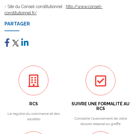
- Site du Conseil constitutionnel :
http://www.conseil-
constitutionnel.fr/
PARTAGER
RCS
SUIVRE UNE FORMALITÉ AU
RCS
Le registre du commerce et des
Connaitre l'avancement de votre
sociétés
dossier déposé au greffe