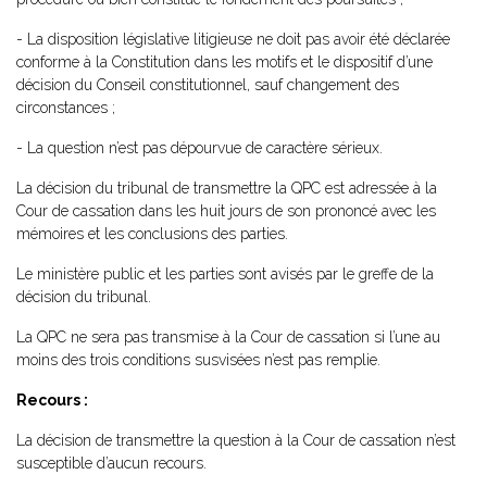
- La disposition législative litigieuse ne doit pas avoir été déclarée
conforme à la Constitution dans les motifs et le dispositif d’une
décision du Conseil constitutionnel, sauf changement des
circonstances ;
- La question n’est pas dépourvue de caractère sérieux.
La décision du tribunal de transmettre la QPC est adressée à la
Cour de cassation dans les huit jours de son prononcé avec les
mémoires et les conclusions des parties.
Le ministère public et les parties sont avisés par le greffe de la
décision du tribunal.
La QPC ne sera pas transmise à la Cour de cassation si l’une au
moins des trois conditions susvisées n’est pas remplie.
Recours :
La décision de transmettre la question à la Cour de cassation n’est
susceptible d’aucun recours.