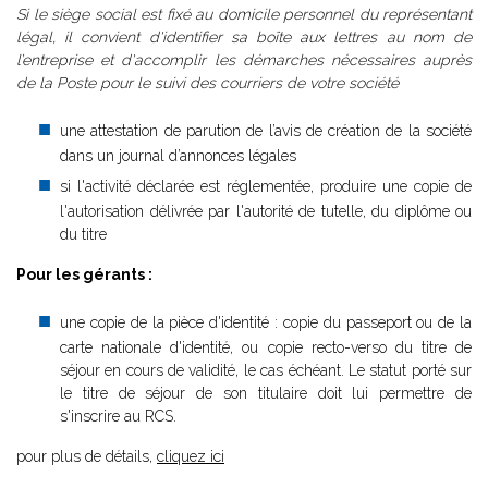
Si le siège social est fixé au domicile personnel du représentant
légal, il convient d'identifier sa boîte aux lettres au nom de
l’entreprise et d'accomplir les démarches nécessaires auprès
de la Poste pour le suivi des courriers de votre société
une attestation de parution de l’avis de création de la société
dans un journal d’annonces légales
si l'activité déclarée est réglementée, produire une copie de
l'autorisation délivrée par l'autorité de tutelle, du diplôme ou
du titre
Pour les gérants :
une copie de la pièce d'identité : copie du passeport ou de la
carte nationale d'identité, ou copie recto-verso du titre de
séjour en cours de validité, le cas échéant. Le statut porté sur
le titre de séjour de son titulaire doit lui permettre de
s'inscrire au RCS.
pour plus de détails,
cliquez ici