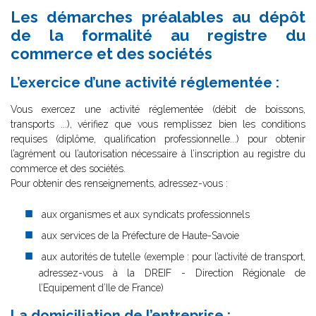
Les démarches préalables au dépôt
de la formalité au registre du
commerce et des sociétés
L’exercice d’une activité réglementée :
Vous exercez une activité réglementée (débit de boissons,
transports ...), vérifiez que vous remplissez bien les conditions
requises (diplôme, qualification professionnelle...) pour obtenir
l’agrément ou l’autorisation nécessaire à l’inscription au registre du
commerce et des sociétés.
Pour obtenir des renseignements, adressez-vous :
aux organismes et aux syndicats professionnels
aux services de la Préfecture de Haute-Savoie
aux autorités de tutelle (exemple : pour l’activité de transport,
adressez-vous à la DREIF - Direction Régionale de
l’Equipement d’Ile de France)
La domiciliation de l’entreprise :