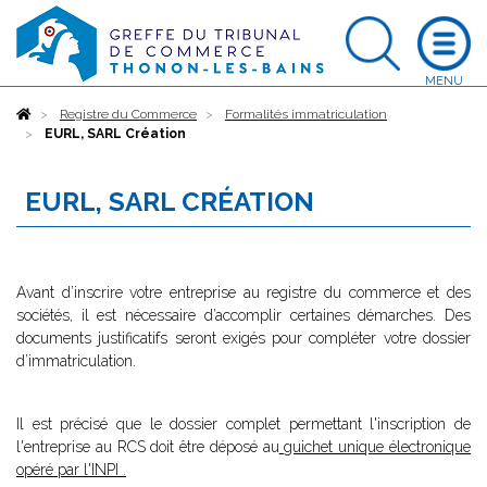
Accueil
Registre du Commerce
Formalités immatriculation
EURL, SARL Création
EURL, SARL CRÉATION
Avant d’inscrire votre entreprise au registre du commerce et des
sociétés, il est nécessaire d’accomplir certaines démarches. Des
documents justificatifs seront exigés pour compléter votre dossier
d’immatriculation.
Il est précisé que le dossier complet permettant l'inscription de
l'entreprise au RCS doit être déposé au
guichet unique électronique
opéré par l'INPI
.