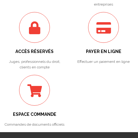
entreprises
ACCÈS RÉSERVÉS
PAYER EN LIGNE
Juges, professionnels du droit,
Effectuer un paiement en ligne
clients en compte
ESPACE COMMANDE
Commandes de documents officiels