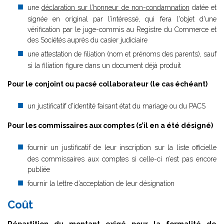
une
déclaration sur l’honneur de non-condamnation
datée et
signée en original par l’intéressé, qui fera l'objet d'une
vérification par le juge-commis au Registre du Commerce et
des Sociétés auprès du casier judiciaire
une attestation de filiation (nom et prénoms des parents), sauf
si la filiation figure dans un document déjà produit
Pour le conjoint ou pacsé collaborateur (le cas échéant)
un justificatif d'identité faisant état du mariage ou du PACS
Pour les commissaires aux comptes (s’il en a été désigné)
fournir un justificatif de leur inscription sur la liste officielle
des commissaires aux comptes si celle-ci n’est pas encore
publiée
fournir la lettre d’acceptation de leur désignation
Coût