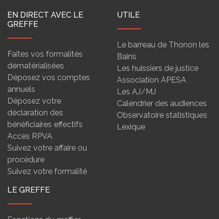
EN DIRECT AVEC LE
UTILE
GREFFE
Le barreau de Thonon les
Faites vos formalités
Bains
dématérialisées
Les huissiers de justice
Déposez vos comptes
Association APESA
annuels
Les AJ/MJ
Déposez votre
Calendrier des audiences
déclaration des
Observatoire statistiques
bénéficiaires effectifs
Lexique
Accès RPVA
Suivez votre affaire ou
procédure
Suivez votre formalité
LE GREFFE