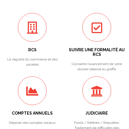
RCS
SUIVRE UNE FORMALITÉ AU
RCS
Le registre du commerce et des
Connaitre l'avancement de votre
sociétés
dossier déposé au greffe
COMPTES ANNUELS
JUDICIAIRE
Déposer des comptes sociaux
Fonds / Référés / Requêtes.
Traitement de difficultés des