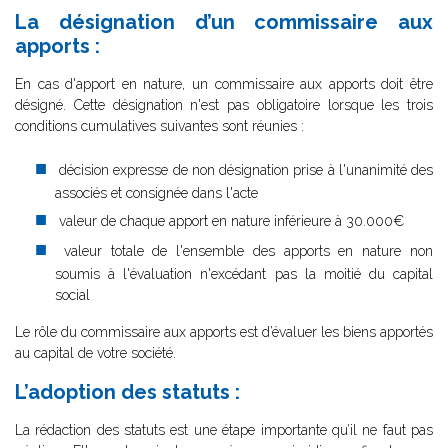
La désignation d’un commissaire aux
apports :
En cas d'apport en nature, un commissaire aux apports doit être
désigné. Cette désignation n'est pas obligatoire lorsque les trois
conditions cumulatives suivantes sont réunies :
décision expresse de non désignation prise à l'unanimité des
associés et consignée dans l'acte
valeur de chaque apport en nature inférieure à 30.000€
valeur totale de l'ensemble des apports en nature non
soumis à l'évaluation n'excédant pas la moitié du capital
social
Le rôle du commissaire aux apports est d’évaluer les biens apportés
au capital de votre société.
L’adoption des statuts :
La rédaction des statuts est une étape importante qu’il ne faut pas