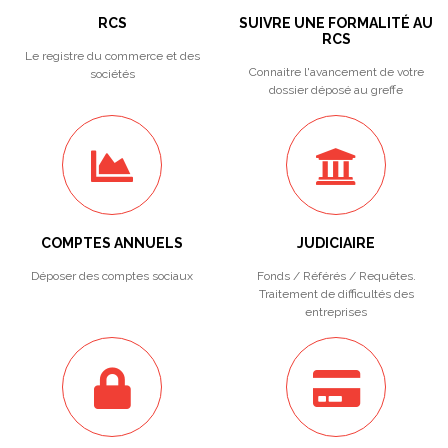
RCS
SUIVRE UNE FORMALITÉ AU
RCS
Le registre du commerce et des
Connaitre l'avancement de votre
sociétés
dossier déposé au greffe
COMPTES ANNUELS
JUDICIAIRE
Déposer des comptes sociaux
Fonds / Référés / Requêtes.
Traitement de difficultés des
entreprises