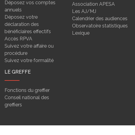
Déposez vos comptes
Association APESA
annuels
Les AJ/MJ
Déposez votre
Calendrier des audiences
déclaration des
Observatoire statistiques
bénéficiaires effectifs
Lexique
Accès RPVA
Suivez votre affaire ou
procédure
Suivez votre formalité
LE GREFFE
Fonctions du greffier
Conseil national des
greffiers