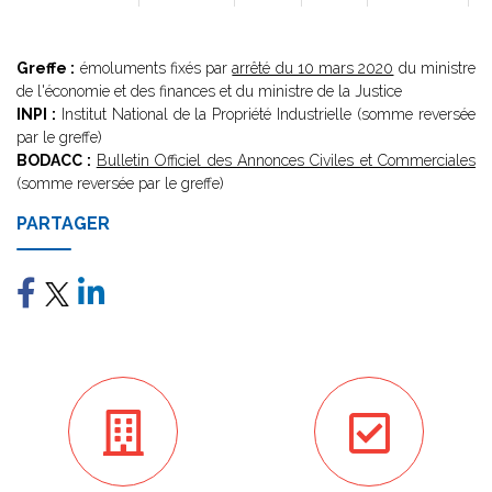
Greffe :
émoluments fixés par
arrêté du 10 mars 2020
du ministre
de l'économie et des finances et du ministre de la Justice
INPI :
Institut National de la Propriété Industrielle (somme reversée
par le greffe)
BODACC :
Bulletin Officiel des Annonces Civiles et Commerciales
(somme reversée par le greffe)
PARTAGER