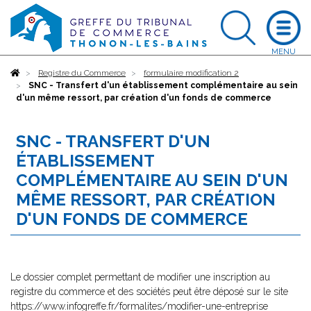
Accueil
Registre du Commerce
formulaire modification 2
SNC - Transfert d'un établissement complémentaire au sein
d'un même ressort, par création d'un fonds de commerce
SNC - TRANSFERT D'UN
ÉTABLISSEMENT
COMPLÉMENTAIRE AU SEIN D'UN
MÊME RESSORT, PAR CRÉATION
D'UN FONDS DE COMMERCE
Le dossier complet permettant de modifier une inscription au
registre du commerce et des sociétés peut être déposé sur le site
https://www.infogreffe.fr/formalites/modifier-une-entreprise