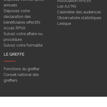
Association APESA
annuels
Les AJ/MJ
Déposez votre
Calendrier des audiences
déclaration des
Observatoire statistiques
bénéficiaires effectifs
Lexique
Accès RPVA
Suivez votre affaire ou
procédure
Suivez votre formalité
LE GREFFE
Fonctions du greffier
Conseil national des
greffiers