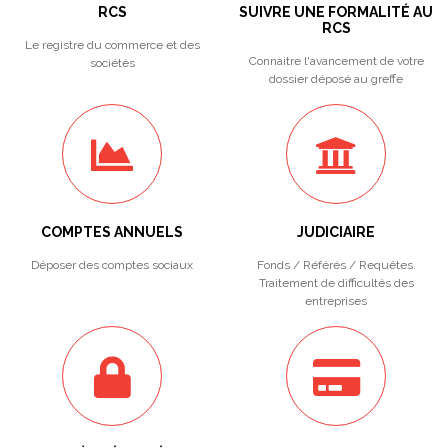
RCS
SUIVRE UNE FORMALITÉ AU
RCS
Le registre du commerce et des
Connaitre l'avancement de votre
sociétés
dossier déposé au greffe
COMPTES ANNUELS
JUDICIAIRE
Déposer des comptes sociaux
Fonds / Référés / Requêtes.
Traitement de difficultés des
entreprises