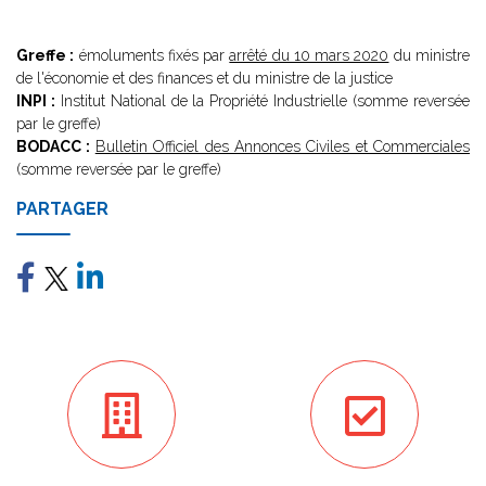
Greffe :
émoluments fixés par
arrêté du 10 mars 2020
du ministre
de l'économie et des finances et du ministre de la justice
INPI :
Institut National de la Propriété Industrielle (somme reversée
par le greffe)
BODACC :
Bulletin Officiel des Annonces Civiles et Commerciales
(somme reversée par le greffe)
PARTAGER