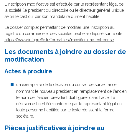
L'inscription modificative est effectuée par le représentant légal de
la société (le président du directoire ou le directeur général unique
selon le cas) ou, par son mandataire dûment habilité.
Le dossier complet permettant de modifier une inscription au
registre du commerce et des sociétés peut être déposé sur le site
https://www.infogreffe.fr/formalites/modifier-une-entreprise
Les documents à joindre au dossier de
modification
Actes à produire
un exemplaire de la décision du conseil de surveillance
nommant le nouveau président en remplacement de l'ancien,
le nom de l'ancien président doit figurer dans l'acte. La
décision est certifiée conforme par le représentant légal ou
toute personne habilitée par le texte régissant la forme
sociétaire.
Pièces justificatives à joindre au