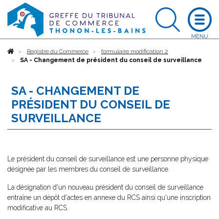
Accueil
Registre du Commerce
formulaire modification 2
SA - Changement de président du conseil de surveillance
SA - CHANGEMENT DE
PRÉSIDENT DU CONSEIL DE
SURVEILLANCE
Le président du conseil de surveillance est une personne physique
désignée par les membres du conseil de surveillance.
La désignation d'un nouveau président du conseil de surveillance
entraîne un dépôt d'actes en annexe du RCS ainsi qu'une inscription
modificative au RCS.